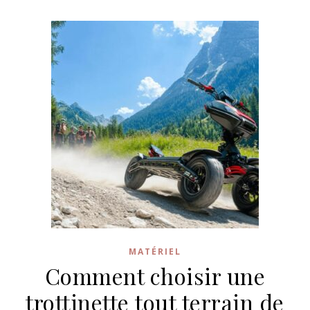
MATÉRIEL
Comment choisir une
trottinette tout terrain de