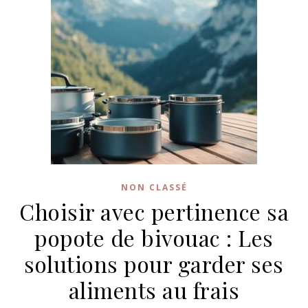
NON CLASSÉ
Choisir avec pertinence sa
popote de bivouac : Les
solutions pour garder ses
aliments au frais