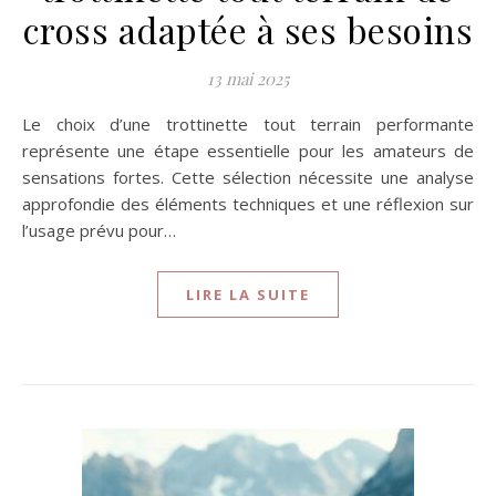
cross adaptée à ses besoins
13 mai 2025
Le choix d’une trottinette tout terrain performante
représente une étape essentielle pour les amateurs de
sensations fortes. Cette sélection nécessite une analyse
approfondie des éléments techniques et une réflexion sur
l’usage prévu pour…
LIRE LA SUITE