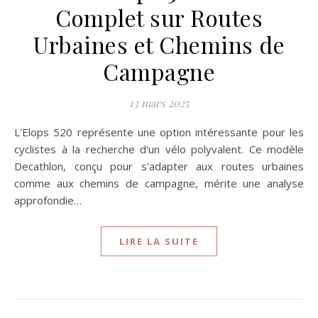
Complet sur Routes
Urbaines et Chemins de
Campagne
13 mars 2025
L'Elops 520 représente une option intéressante pour les
cyclistes à la recherche d'un vélo polyvalent. Ce modèle
Decathlon, conçu pour s'adapter aux routes urbaines
comme aux chemins de campagne, mérite une analyse
approfondie…
LIRE LA SUITE