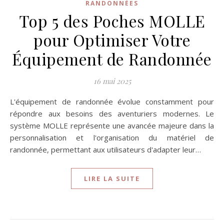
RANDONNÉES
Top 5 des Poches MOLLE
pour Optimiser Votre
Équipement de Randonnée
16 mai 2025
L'équipement de randonnée évolue constamment pour
répondre aux besoins des aventuriers modernes. Le
système MOLLE représente une avancée majeure dans la
personnalisation et l'organisation du matériel de
randonnée, permettant aux utilisateurs d'adapter leur…
LIRE LA SUITE