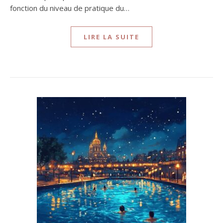
fonction du niveau de pratique du…
LIRE LA SUITE