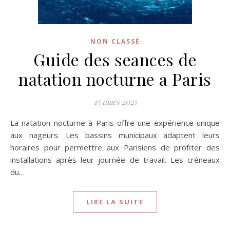
NON CLASSÉ
Guide des seances de
natation nocturne a Paris
15 mars 2025
La natation nocturne à Paris offre une expérience unique
aux nageurs. Les bassins municipaux adaptent leurs
horaires pour permettre aux Parisiens de profiter des
installations après leur journée de travail. Les créneaux
du…
LIRE LA SUITE