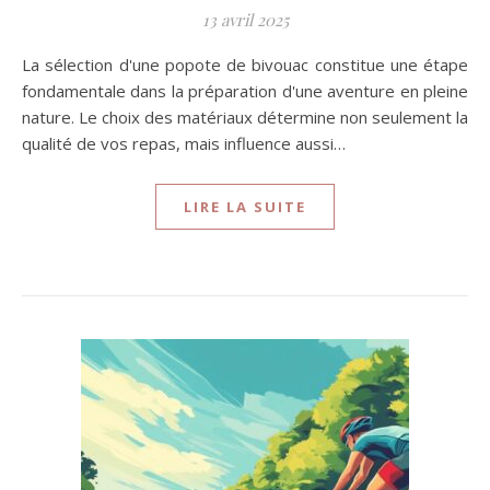
13 avril 2025
La sélection d'une popote de bivouac constitue une étape
fondamentale dans la préparation d'une aventure en pleine
nature. Le choix des matériaux détermine non seulement la
qualité de vos repas, mais influence aussi…
LIRE LA SUITE