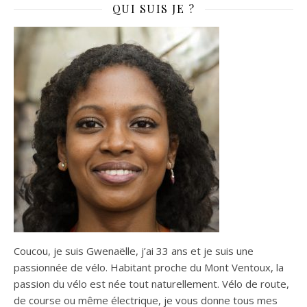
QUI SUIS JE ?
Coucou, je suis Gwenaëlle, j’ai 33 ans et je suis une
passionnée de vélo. Habitant proche du Mont Ventoux, la
passion du vélo est née tout naturellement. Vélo de route,
de course ou même électrique, je vous donne tous mes