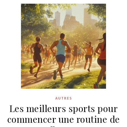
AUTRES
Les meilleurs sports pour
commencer une routine de