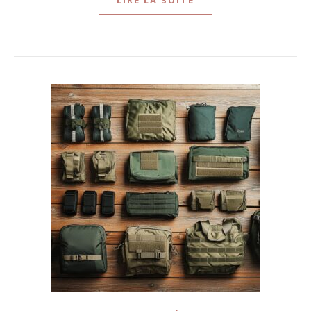
LIRE LA SUITE