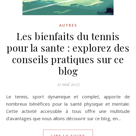
AUTRES
Les bienfaits du tennis
pour la sante : explorez des
conseils pratiques sur ce
blog
21 mai 2025
Le tennis, sport dynamique et complet, apporte de
nombreux bénéfices pour la santé physique et mentale.
Cette activité accessible à tous offre une multitude
d’avantages que nous allons découvrir sur ce blog, en…