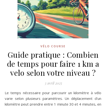
VÉLO COURSE
Guide pratique : Combien
de temps pour faire 1 km a
velo selon votre niveau ?
3 avril 2025
Le temps nécessaire pour parcourir un kilomètre à vélo
varie selon plusieurs paramètres. Un déplacement d'un
kilomètre peut prendre entre 1 minute 30 et 4 minutes, en