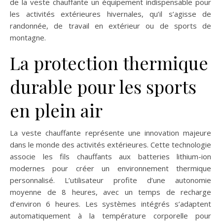
de la veste chauffante un équipement indispensable pour
les activités extérieures hivernales, qu’il s’agisse de
randonnée, de travail en extérieur ou de sports de
montagne.
La protection thermique
durable pour les sports
en plein air
La veste chauffante représente une innovation majeure
dans le monde des activités extérieures. Cette technologie
associe les fils chauffants aux batteries lithium-ion
modernes pour créer un environnement thermique
personnalisé. L’utilisateur profite d’une autonomie
moyenne de 8 heures, avec un temps de recharge
d’environ 6 heures. Les systèmes intégrés s’adaptent
automatiquement à la température corporelle pour