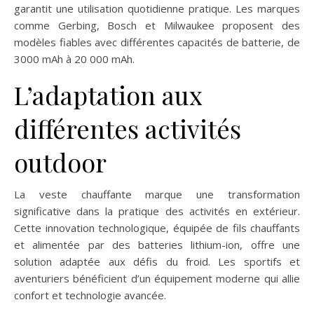
garantit une utilisation quotidienne pratique. Les marques
comme Gerbing, Bosch et Milwaukee proposent des
modèles fiables avec différentes capacités de batterie, de
3000 mAh à 20 000 mAh.
L’adaptation aux
différentes activités
outdoor
La veste chauffante marque une transformation
significative dans la pratique des activités en extérieur.
Cette innovation technologique, équipée de fils chauffants
et alimentée par des batteries lithium-ion, offre une
solution adaptée aux défis du froid. Les sportifs et
aventuriers bénéficient d’un équipement moderne qui allie
confort et technologie avancée.