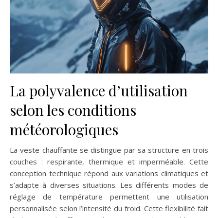
La polyvalence d’utilisation
selon les conditions
météorologiques
La veste chauffante se distingue par sa structure en trois
couches : respirante, thermique et imperméable. Cette
conception technique répond aux variations climatiques et
s’adapte à diverses situations. Les différents modes de
réglage de température permettent une utilisation
personnalisée selon l’intensité du froid. Cette flexibilité fait