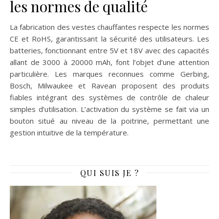
les normes de qualité
La fabrication des vestes chauffantes respecte les normes
CE et RoHS, garantissant la sécurité des utilisateurs. Les
batteries, fonctionnant entre 5V et 18V avec des capacités
allant de 3000 à 20000 mAh, font l’objet d’une attention
particulière. Les marques reconnues comme Gerbing,
Bosch, Milwaukee et Ravean proposent des produits
fiables intégrant des systèmes de contrôle de chaleur
simples d’utilisation. L’activation du système se fait via un
bouton situé au niveau de la poitrine, permettant une
gestion intuitive de la température.
QUI SUIS JE ?