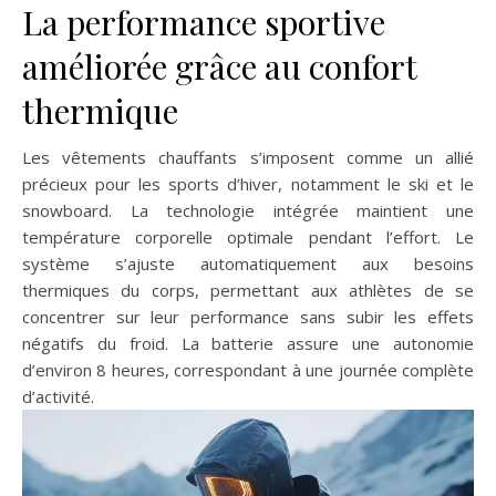
La performance sportive
améliorée grâce au confort
thermique
Les vêtements chauffants s’imposent comme un allié
précieux pour les sports d’hiver, notamment le ski et le
snowboard. La technologie intégrée maintient une
température corporelle optimale pendant l’effort. Le
système s’ajuste automatiquement aux besoins
thermiques du corps, permettant aux athlètes de se
concentrer sur leur performance sans subir les effets
négatifs du froid. La batterie assure une autonomie
d’environ 8 heures, correspondant à une journée complète
d’activité.