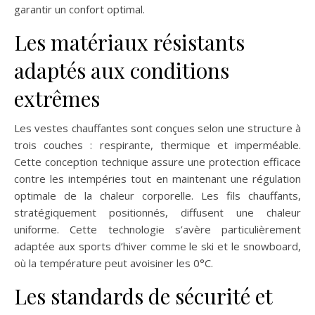
garantir un confort optimal.
Les matériaux résistants
adaptés aux conditions
extrêmes
Les vestes chauffantes sont conçues selon une structure à
trois couches : respirante, thermique et imperméable.
Cette conception technique assure une protection efficace
contre les intempéries tout en maintenant une régulation
optimale de la chaleur corporelle. Les fils chauffants,
stratégiquement positionnés, diffusent une chaleur
uniforme. Cette technologie s’avère particulièrement
adaptée aux sports d’hiver comme le ski et le snowboard,
où la température peut avoisiner les 0°C.
Les standards de sécurité et