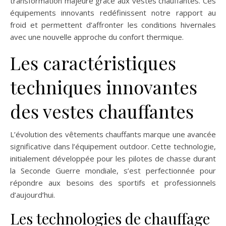
transformation majeure grâce aux vestes chauffantes. Ces
équipements innovants redéfinissent notre rapport au
froid et permettent d’affronter les conditions hivernales
avec une nouvelle approche du confort thermique.
Les caractéristiques
techniques innovantes
des vestes chauffantes
L’évolution des vêtements chauffants marque une avancée
significative dans l’équipement outdoor. Cette technologie,
initialement développée pour les pilotes de chasse durant
la Seconde Guerre mondiale, s’est perfectionnée pour
répondre aux besoins des sportifs et professionnels
d’aujourd’hui.
Les technologies de chauffage