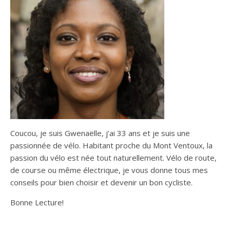
Coucou, je suis Gwenaëlle, j’ai 33 ans et je suis une
passionnée de vélo. Habitant proche du Mont Ventoux, la
passion du vélo est née tout naturellement. Vélo de route,
de course ou même électrique, je vous donne tous mes
conseils pour bien choisir et devenir un bon cycliste.
Bonne Lecture!