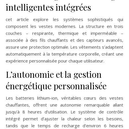
intelligentes intégrées
cet article explore les systèmes sophistiqués qui
composent les vestes modernes. La structure en trois
couches – respirante, thermique et imperméable –
associée à des fils chauffants et des capteurs avancés,
assure une protection optimale. Les vêtements s’adaptent
automatiquement à la température corporelle, créant une
expérience personnalisée pour chaque utilisateur.
L’autonomie et la gestion
énergétique personnalisée
Les batteries lithium-ion, véritables cœurs des vestes
chauffantes, offrent une autonomie remarquable allant
jusqu’à 8 heures d’utilisation. Le système de contrôle
intégré permet d’ajuster la chaleur selon les besoins,
tandis que le temps de recharge d’environ 6 heures