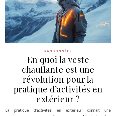
RANDONNÉES
En quoi la veste
chauffante est une
révolution pour la
pratique d’activités en
extérieur ?
La pratique d’activités en extérieur connaît une