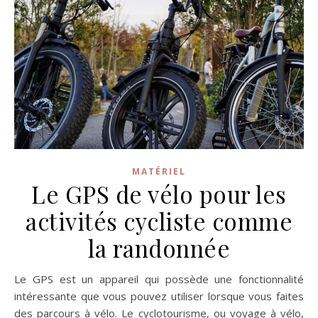
MATÉRIEL
Le GPS de vélo pour les
activités cycliste comme
la randonnée
Le GPS est un appareil qui possède une fonctionnalité
intéressante que vous pouvez utiliser lorsque vous faites
des parcours à vélo. Le cyclotourisme, ou voyage à vélo,