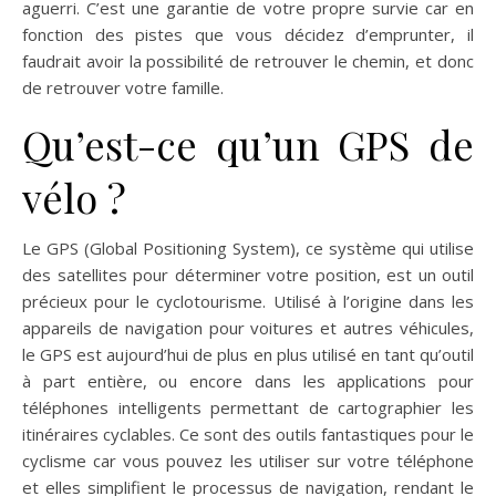
aguerri. C’est une garantie de votre propre survie car en
fonction des pistes que vous décidez d’emprunter, il
faudrait avoir la possibilité de retrouver le chemin, et donc
de retrouver votre famille.
Qu’est-ce qu’un GPS de
vélo ?
Le GPS (Global Positioning System), ce système qui utilise
des satellites pour déterminer votre position, est un outil
précieux pour le cyclotourisme. Utilisé à l’origine dans les
appareils de navigation pour voitures et autres véhicules,
le GPS est aujourd’hui de plus en plus utilisé en tant qu’outil
à part entière, ou encore dans les applications pour
téléphones intelligents permettant de cartographier les
itinéraires cyclables. Ce sont des outils fantastiques pour le
cyclisme car vous pouvez les utiliser sur votre téléphone
et elles simplifient le processus de navigation, rendant le