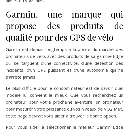
allé et où vous allez.
Garmin, une marque qui
propose des produits de
qualité pour des GPS de vélo
Garmin est depuis longtemps à la pointe du marché des
ordinateurs de vélo, avec des produits de sa gamme Edge
qui se targuent d’une connectivité, d’une détection des
incidents, d’un GPS puissant et d’une autonomie qui ne
s’arrête jamais.
Le plus difficile pour le consommateur est de savoir quel
modèle lui convient le mieux. Que vous recherchiez un
ordinateur pour votre prochaine aventure, un ordinateur
pour mesurer votre puissance ou vos niveaux de VO2 Max,
cette page devrait vous aider à trouver la bonne option.
Pour vous aider à sélectionner le meilleur Garmin Edge