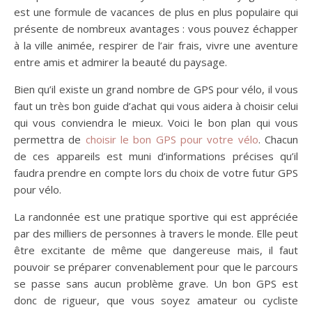
est une formule de vacances de plus en plus populaire qui
présente de nombreux avantages : vous pouvez échapper
à la ville animée, respirer de l’air frais, vivre une aventure
entre amis et admirer la beauté du paysage.
Bien qu’il existe un grand nombre de GPS pour vélo, il vous
faut un très bon guide d’achat qui vous aidera à choisir celui
qui vous conviendra le mieux. Voici le bon plan qui vous
permettra de
choisir le bon GPS pour votre vélo
. Chacun
de ces appareils est muni d’informations précises qu’il
faudra prendre en compte lors du choix de votre futur GPS
pour vélo.
La randonnée est une pratique sportive qui est appréciée
par des milliers de personnes à travers le monde. Elle peut
être excitante de même que dangereuse mais, il faut
pouvoir se préparer convenablement pour que le parcours
se passe sans aucun problème grave. Un bon GPS est
donc de rigueur, que vous soyez amateur ou cycliste