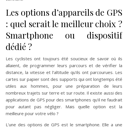
Les options d’appareils de GPS
: quel serait le meilleur choix ?
Smartphone ou dispositif
dédié ?
Les cyclistes ont toujours été soucieux de savoir où ils
allaient, de programmer leurs parcours et de vérifier la
distance, la vitesse et l’altitude qu’ils ont parcourues. Les
cartes sur papier sont des supports qui ont longtemps été
utiles aux hommes, pour une préparation de leurs
nombreux trajets sur terre et sur route. Il existe aussi des
applications de GPS pour des smartphones qu’il ne faudrait
pour autant pas négliger. Mais quelle option est la
meilleure pour votre vélo ?
L’une des options de GPS est le smartphone. Elle a une