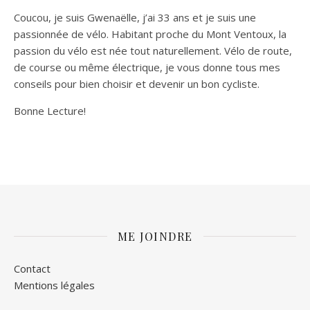
Coucou, je suis Gwenaëlle, j’ai 33 ans et je suis une
passionnée de vélo. Habitant proche du Mont Ventoux, la
passion du vélo est née tout naturellement. Vélo de route,
de course ou même électrique, je vous donne tous mes
conseils pour bien choisir et devenir un bon cycliste.
Bonne Lecture!
ME JOINDRE
Contact
Mentions légales