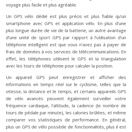
voyage plus facile et plus agréable.
Un GPS vélo dédié est plus précis et plus fiable qu’un
smartphone avec GPS et application vélo. En plus d’une
plus longue durée de vie de la batterie, un autre avantage
d’une unité de sport GPS par rapport à l’utilisation d’un
téléphone intelligent est que vous n’avez pas à payer de
frais de données à vos services de télécommunications. En
effet, les téléphones utilisent le GPS et la triangulation
avec les tours de téléphonie pour calculer la position.
Un appareil GPS peut enregistrer et afficher des
informations en temps réel sur le cyclisme, telles que la
vitesse, la distance et le temps, et certains appareils GPS
de vélo avancés peuvent également surveiller votre
fréquence cardiaque, l’altitude, la cadence (le nombre de
tours de pédale par minute), les calories brûlées, et même
comparer vos statistiques de performance. En général,
plus un GPS de vélo possède de fonctionnalités, plus il est