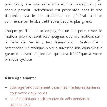
pour vous, une liste exhaustive et une description pour
chaque produit sélectionné est présentée dans le site
disponible via le lien ci-dessus. En général, la liste
commence par le plus petit et va jusqu’au plus grand.
Chaque produit est accompagné d’un lien pour « voir le
meilleur prix » et sont accompagnés des informations sur :
la taille de l’écran ; les dimensions ; l’autonomie ;
l’étanchéité ; l’historique. Si vous suivez ce lien, vous avez la
garantie d’avoir un produit qui sera bénéfique à votre
pratique cycliste.
À lire également :
Éclairage vélo : comment choisir les meilleures lumières
pour votre deux-roues
Le vélo elliptique : l’alternative du vélo pendant le
confinement