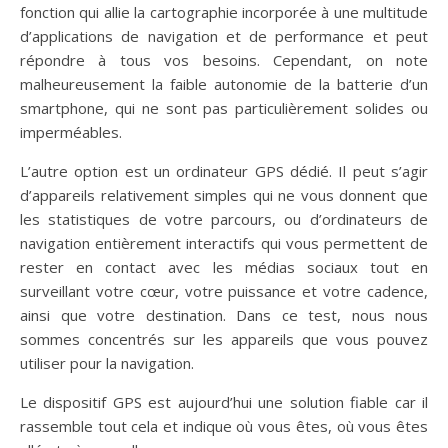
fonction qui allie la cartographie incorporée à une multitude
d’applications de navigation et de performance et peut
répondre à tous vos besoins. Cependant, on note
malheureusement la faible autonomie de la batterie d’un
smartphone, qui ne sont pas particulièrement solides ou
imperméables.
L’autre option est un ordinateur GPS dédié. Il peut s’agir
d’appareils relativement simples qui ne vous donnent que
les statistiques de votre parcours, ou d’ordinateurs de
navigation entièrement interactifs qui vous permettent de
rester en contact avec les médias sociaux tout en
surveillant votre cœur, votre puissance et votre cadence,
ainsi que votre destination. Dans ce test, nous nous
sommes concentrés sur les appareils que vous pouvez
utiliser pour la navigation.
Le dispositif GPS est aujourd’hui une solution fiable car il
rassemble tout cela et indique où vous êtes, où vous êtes