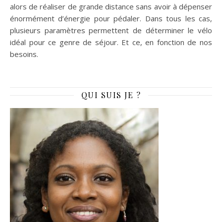
alors de réaliser de grande distance sans avoir à dépenser
énormément d’énergie pour pédaler. Dans tous les cas,
plusieurs paramètres permettent de déterminer le vélo
idéal pour ce genre de séjour. Et ce, en fonction de nos
besoins.
QUI SUIS JE ?