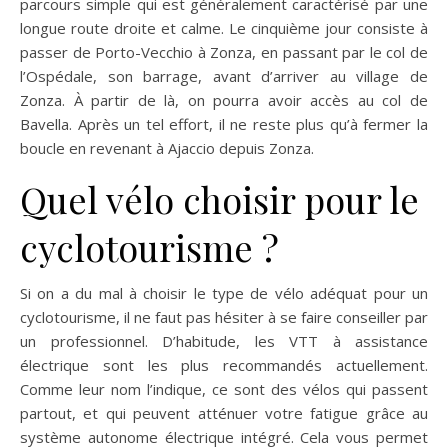
parcours simple qui est généralement caractérisé par une
longue route droite et calme. Le cinquième jour consiste à
passer de Porto-Vecchio à Zonza, en passant par le col de
l’Ospédale, son barrage, avant d’arriver au village de
Zonza. À partir de là, on pourra avoir accès au col de
Bavella. Après un tel effort, il ne reste plus qu’à fermer la
boucle en revenant à Ajaccio depuis Zonza.
Quel vélo choisir pour le
cyclotourisme ?
Si on a du mal à choisir le type de vélo adéquat pour un
cyclotourisme, il ne faut pas hésiter à se faire conseiller par
un professionnel. D’habitude, les VTT à assistance
électrique sont les plus recommandés actuellement.
Comme leur nom l’indique, ce sont des vélos qui passent
partout, et qui peuvent atténuer votre fatigue grâce au
système autonome électrique intégré. Cela vous permet