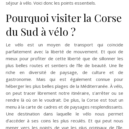
séjour à vélo. Voici donc les points essentiels.
Pourquoi visiter la Corse
du Sud à vélo ?
Le vélo est un moyen de transport qui coïncide
parfaitement avec la liberté de mouvement. Et quoi de
mieux pour profiter de cette liberté que de sillonner les
plus belles routes et sentiers de l’île de beauté. Une île
riche en diversité de paysage, de culture et de
gastronomie. Mais qui est également connue pour
héberger les plus belles plages de la Méditerranée. À vélo,
on peut tracer librement notre itinéraire, s’arrêter ou se
rendre là où on le voudrait. De plus, la Corse est tout un
menu à la carte de cadres et de paysages resplendissants.
Une destination dans laquelle le vélo nous permet
d’accéder à ses coins les plus reculés. Et qui peut nous
mener vers les points de vue les plus originaux de l’île.