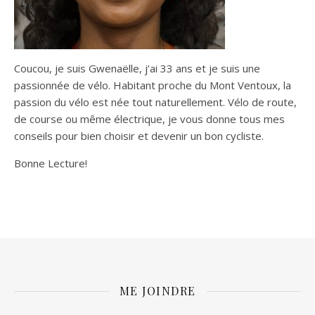
Coucou, je suis Gwenaëlle, j’ai 33 ans et je suis une
passionnée de vélo. Habitant proche du Mont Ventoux, la
passion du vélo est née tout naturellement. Vélo de route,
de course ou même électrique, je vous donne tous mes
conseils pour bien choisir et devenir un bon cycliste.
Bonne Lecture!
ME JOINDRE