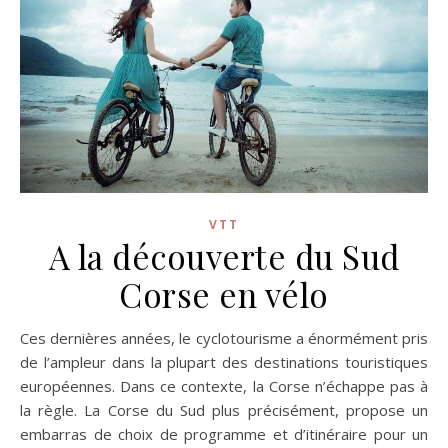
VTT
A la découverte du Sud
Corse en vélo
Ces dernières années, le cyclotourisme a énormément pris
de l’ampleur dans la plupart des destinations touristiques
européennes. Dans ce contexte, la Corse n’échappe pas à
la règle. La Corse du Sud plus précisément, propose un
embarras de choix de programme et d’itinéraire pour un