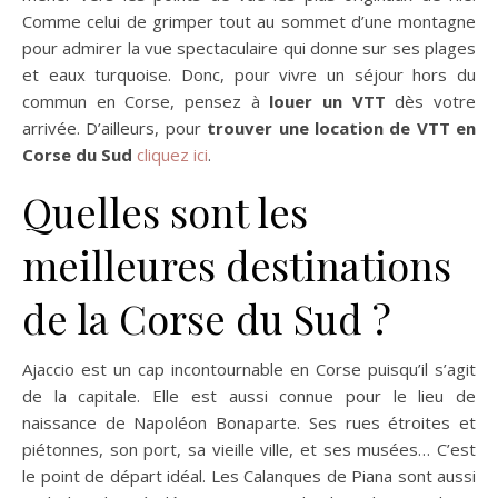
Comme celui de grimper tout au sommet d’une montagne
pour admirer la vue spectaculaire qui donne sur ses plages
et eaux turquoise. Donc, pour vivre un séjour hors du
commun en Corse, pensez à
louer un VTT
dès votre
arrivée. D’ailleurs, pour
trouver une location de VTT en
Corse du Sud
cliquez ici
.
Quelles sont les
meilleures destinations
de la Corse du Sud ?
Ajaccio est un cap incontournable en Corse puisqu’il s’agit
de la capitale. Elle est aussi connue pour le lieu de
naissance de Napoléon Bonaparte. Ses rues étroites et
piétonnes, son port, sa vieille ville, et ses musées… C’est
le point de départ idéal. Les Calanques de Piana sont aussi