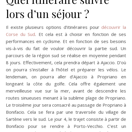
lors d’un séjour ?
Il existe plusieurs options d’itinéraires pour
découvrir la
Corse du Sud
. Et cela est à choisir en fonction de ses
performances en cyclisme. Et en fonction de ses besoins
vis-à-vis du fait de vouloir découvrir la partie sud. Un
parcours de la région sud se réalise en moyenne pendant
8 jours. Effectivement, cela prendra départ à Ajaccio. D’où
on pourra s’installer à l’hôtel et préparer les vélos. Le
lendemain, on pourra aller d’Ajaccio à Propriano en
longeant la côte du golfe. Cela offre également une
merveilleuse vue sur la mer, avant de descendre les
routes sinueuses menant à la sublime plage de Propriano.
Le troisième jour sera consacré au passage de Propriano à
Bonifacio. Cela se fera par une traversée du village de
Sartène vers le sud. Le jour 4, le trajet consiste à partir de
Bonifacio pour se rendre à Porto-Vecchio. C’est un