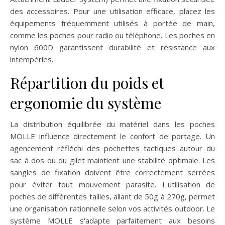
des accessoires. Pour une utilisation efficace, placez les
équipements fréquemment utilisés à portée de main,
comme les poches pour radio ou téléphone. Les poches en
nylon 600D garantissent durabilité et résistance aux
intempéries.
Répartition du poids et
ergonomie du système
La distribution équilibrée du matériel dans les poches
MOLLE influence directement le confort de portage. Un
agencement réfléchi des pochettes tactiques autour du
sac à dos ou du gilet maintient une stabilité optimale. Les
sangles de fixation doivent être correctement serrées
pour éviter tout mouvement parasite. L'utilisation de
poches de différentes tailles, allant de 50g à 270g, permet
une organisation rationnelle selon vos activités outdoor. Le
système MOLLE s'adapte parfaitement aux besoins