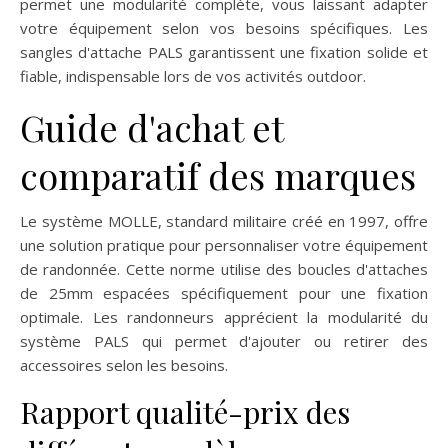
permet une modularité complète, vous laissant adapter
votre équipement selon vos besoins spécifiques. Les
sangles d'attache PALS garantissent une fixation solide et
fiable, indispensable lors de vos activités outdoor.
Guide d'achat et
comparatif des marques
Le système MOLLE, standard militaire créé en 1997, offre
une solution pratique pour personnaliser votre équipement
de randonnée. Cette norme utilise des boucles d'attaches
de 25mm espacées spécifiquement pour une fixation
optimale. Les randonneurs apprécient la modularité du
système PALS qui permet d'ajouter ou retirer des
accessoires selon les besoins.
Rapport qualité-prix des