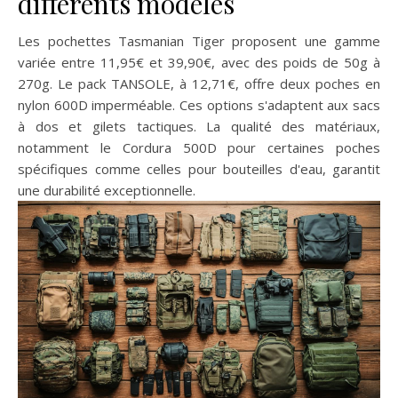
différents modèles
Les pochettes Tasmanian Tiger proposent une gamme
variée entre 11,95€ et 39,90€, avec des poids de 50g à
270g. Le pack TANSOLE, à 12,71€, offre deux poches en
nylon 600D imperméable. Ces options s'adaptent aux sacs
à dos et gilets tactiques. La qualité des matériaux,
notamment le Cordura 500D pour certaines poches
spécifiques comme celles pour bouteilles d'eau, garantit
une durabilité exceptionnelle.