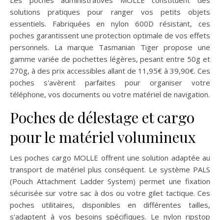
Les poches administratives MOLLE constituent des
solutions pratiques pour ranger vos petits objets
essentiels. Fabriquées en nylon 600D résistant, ces
poches garantissent une protection optimale de vos effets
personnels. La marque Tasmanian Tiger propose une
gamme variée de pochettes légères, pesant entre 50g et
270g, à des prix accessibles allant de 11,95€ à 39,90€. Ces
poches s'avèrent parfaites pour organiser votre
téléphone, vos documents ou votre matériel de navigation.
Poches de délestage et cargo
pour le matériel volumineux
Les poches cargo MOLLE offrent une solution adaptée au
transport de matériel plus conséquent. Le système PALS
(Pouch Attachment Ladder System) permet une fixation
sécurisée sur votre sac à dos ou votre gilet tactique. Ces
poches utilitaires, disponibles en différentes tailles,
s'adaptent à vos besoins spécifiques. Le nylon ripstop