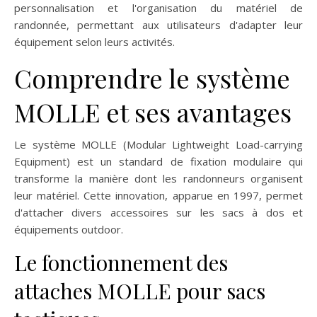
personnalisation et l'organisation du matériel de
randonnée, permettant aux utilisateurs d'adapter leur
équipement selon leurs activités.
Comprendre le système
MOLLE et ses avantages
Le système MOLLE (Modular Lightweight Load-carrying
Equipment) est un standard de fixation modulaire qui
transforme la manière dont les randonneurs organisent
leur matériel. Cette innovation, apparue en 1997, permet
d'attacher divers accessoires sur les sacs à dos et
équipements outdoor.
Le fonctionnement des
attaches MOLLE pour sacs