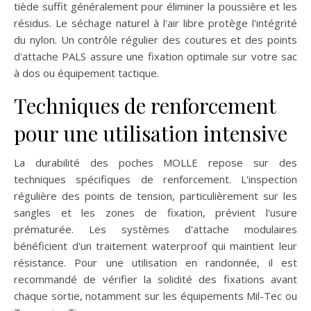
tiède suffit généralement pour éliminer la poussière et les
résidus. Le séchage naturel à l'air libre protège l'intégrité
du nylon. Un contrôle régulier des coutures et des points
d'attache PALS assure une fixation optimale sur votre sac
à dos ou équipement tactique.
Techniques de renforcement
pour une utilisation intensive
La durabilité des poches MOLLE repose sur des
techniques spécifiques de renforcement. L'inspection
régulière des points de tension, particulièrement sur les
sangles et les zones de fixation, prévient l'usure
prématurée. Les systèmes d'attache modulaires
bénéficient d'un traitement waterproof qui maintient leur
résistance. Pour une utilisation en randonnée, il est
recommandé de vérifier la solidité des fixations avant
chaque sortie, notamment sur les équipements Mil-Tec ou