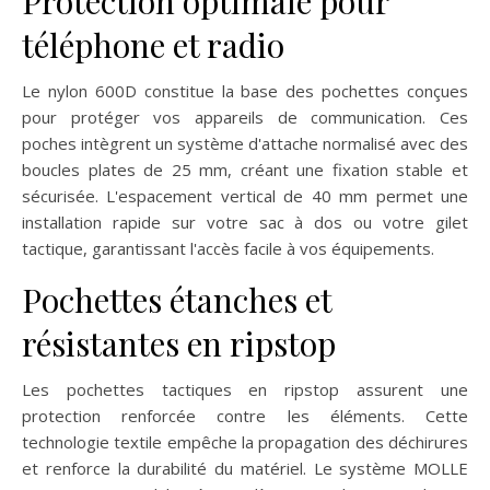
Protection optimale pour
téléphone et radio
Le nylon 600D constitue la base des pochettes conçues
pour protéger vos appareils de communication. Ces
poches intègrent un système d'attache normalisé avec des
boucles plates de 25 mm, créant une fixation stable et
sécurisée. L'espacement vertical de 40 mm permet une
installation rapide sur votre sac à dos ou votre gilet
tactique, garantissant l'accès facile à vos équipements.
Pochettes étanches et
résistantes en ripstop
Les pochettes tactiques en ripstop assurent une
protection renforcée contre les éléments. Cette
technologie textile empêche la propagation des déchirures
et renforce la durabilité du matériel. Le système MOLLE