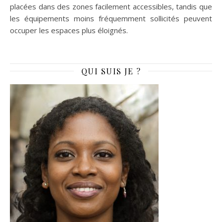
placées dans des zones facilement accessibles, tandis que
les équipements moins fréquemment sollicités peuvent
occuper les espaces plus éloignés.
QUI SUIS JE ?