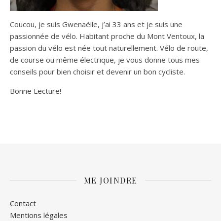
Coucou, je suis Gwenaëlle, j’ai 33 ans et je suis une
passionnée de vélo. Habitant proche du Mont Ventoux, la
passion du vélo est née tout naturellement. Vélo de route,
de course ou même électrique, je vous donne tous mes
conseils pour bien choisir et devenir un bon cycliste.
Bonne Lecture!
ME JOINDRE
Contact
Mentions légales