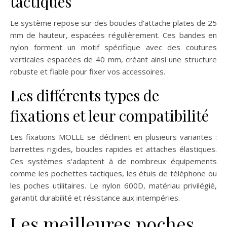
tactiques
Le système repose sur des boucles d'attache plates de 25
mm de hauteur, espacées régulièrement. Ces bandes en
nylon forment un motif spécifique avec des coutures
verticales espacées de 40 mm, créant ainsi une structure
robuste et fiable pour fixer vos accessoires.
Les différents types de
fixations et leur compatibilité
Les fixations MOLLE se déclinent en plusieurs variantes :
barrettes rigides, boucles rapides et attaches élastiques.
Ces systèmes s'adaptent à de nombreux équipements
comme les pochettes tactiques, les étuis de téléphone ou
les poches utilitaires. Le nylon 600D, matériau privilégié,
garantit durabilité et résistance aux intempéries.
Les meilleures poches