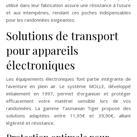
utilisé dans leur fabrication assure une résistance à l'usure
et aux intempéries, rendant ces poches indispensables
pour les randonnées exigeantes.
Solutions de transport
pour appareils
électroniques
Les équipements électroniques font partie intégrante de
l'aventure en plein air. Le système MOLLE, développé
initialement en 1997, permet d'organiser et protéger
efficacement votre matériel sensible lors de vos
randonnées. La gamme Tasmanian Tiger propose des
solutions adaptées entre 11,95€ et 39,90€, alliant
légèreté et résistance.