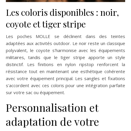
Les coloris disponibles : noir,
coyote et tiger stripe
Les poches MOLLE se déclinent dans des teintes
adaptées aux activités outdoor. Le noir reste un classique
polyvalent, le coyote s'harmonise avec les équipements
militaires, tandis que le tiger stripe apporte un style
distinctif. Les finitions en nylon ripstop renforcent la
résistance tout en maintenant une esthétique cohérente
avec votre équipement principal. Les sangles et fixations
s'accordent avec ces coloris pour une intégration parfaite
sur votre sac ou équipement.
Personnalisation et
adaptation de votre