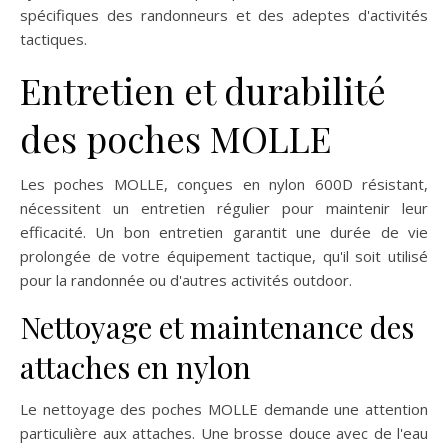
spécifiques des randonneurs et des adeptes d'activités
tactiques.
Entretien et durabilité
des poches MOLLE
Les poches MOLLE, conçues en nylon 600D résistant,
nécessitent un entretien régulier pour maintenir leur
efficacité. Un bon entretien garantit une durée de vie
prolongée de votre équipement tactique, qu'il soit utilisé
pour la randonnée ou d'autres activités outdoor.
Nettoyage et maintenance des
attaches en nylon
Le nettoyage des poches MOLLE demande une attention
particulière aux attaches. Une brosse douce avec de l'eau