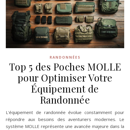
RANDONNÉES
Top 5 des Poches MOLLE
pour Optimiser Votre
Équipement de
Randonnée
L'équipement de randonnée évolue constamment pour
répondre aux besoins des aventuriers modernes. Le
système MOLLE représente une avancée majeure dans la