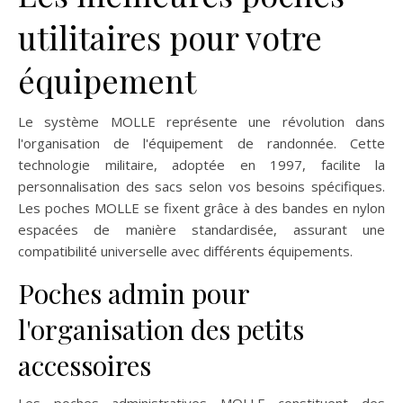
utilitaires pour votre
équipement
Le système MOLLE représente une révolution dans
l'organisation de l'équipement de randonnée. Cette
technologie militaire, adoptée en 1997, facilite la
personnalisation des sacs selon vos besoins spécifiques.
Les poches MOLLE se fixent grâce à des bandes en nylon
espacées de manière standardisée, assurant une
compatibilité universelle avec différents équipements.
Poches admin pour
l'organisation des petits
accessoires