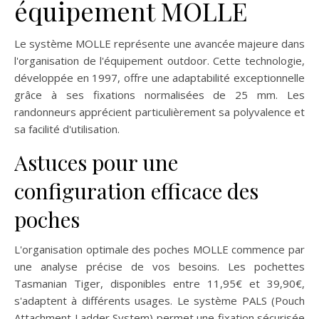
équipement MOLLE
Le système MOLLE représente une avancée majeure dans
l'organisation de l'équipement outdoor. Cette technologie,
développée en 1997, offre une adaptabilité exceptionnelle
grâce à ses fixations normalisées de 25 mm. Les
randonneurs apprécient particulièrement sa polyvalence et
sa facilité d'utilisation.
Astuces pour une
configuration efficace des
poches
L'organisation optimale des poches MOLLE commence par
une analyse précise de vos besoins. Les pochettes
Tasmanian Tiger, disponibles entre 11,95€ et 39,90€,
s'adaptent à différents usages. Le système PALS (Pouch
Attachment Ladder System) permet une fixation sécurisée