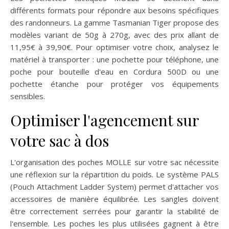
différents formats pour répondre aux besoins spécifiques
des randonneurs. La gamme Tasmanian Tiger propose des
modèles variant de 50g à 270g, avec des prix allant de
11,95€ à 39,90€. Pour optimiser votre choix, analysez le
matériel à transporter : une pochette pour téléphone, une
poche pour bouteille d'eau en Cordura 500D ou une
pochette étanche pour protéger vos équipements
sensibles.
Optimiser l'agencement sur
votre sac à dos
L'organisation des poches MOLLE sur votre sac nécessite
une réflexion sur la répartition du poids. Le système PALS
(Pouch Attachment Ladder System) permet d'attacher vos
accessoires de manière équilibrée. Les sangles doivent
être correctement serrées pour garantir la stabilité de
l'ensemble. Les poches les plus utilisées gagnent à être