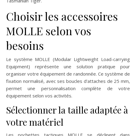
Tasmanian Tiger.
Choisir les accessoires
MOLLE selon vos
besoins
Le système MOLLE (Modular Lightweight Load-carrying
Equipment) représente une solution pratique pour
organiser votre équipement de randonnée. Ce système de
fixation normalisé, avec ses boucles d'attaches de 25 mm,
permet une personnalisation complète de votre
équipement selon vos activités.
Sélectionner la taille adaptée à
votre matériel
Les pochettes tactiques MOLLE se déclinent dans