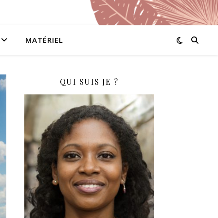
MATÉRIEL
QUI SUIS JE ?