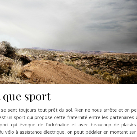
 que sport
se sent toujours tout prêt du sol. Rien ne nous arrête et on pe
 est un sport qui propose cette fraternité entre les partenaires 
port qui évoque de l’adrénaline et avec beaucoup de plaisirs
 du vélo à assistance électrique, on peut pédaler en montant sur 