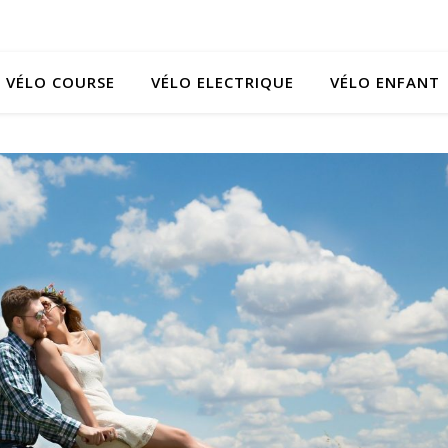
VÉLO COURSE
VÉLO ELECTRIQUE
VÉLO ENFANT