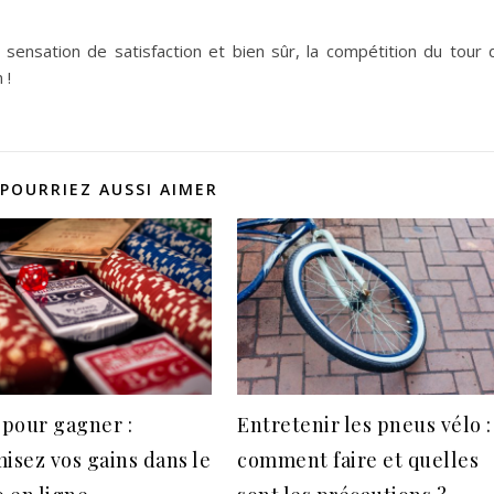
 sensation de satisfaction et bien sûr, la compétition du tour 
 !
POURRIEZ AUSSI AIMER
 pour gagner :
Entretenir les pneus vélo :
isez vos gains dans le
comment faire et quelles