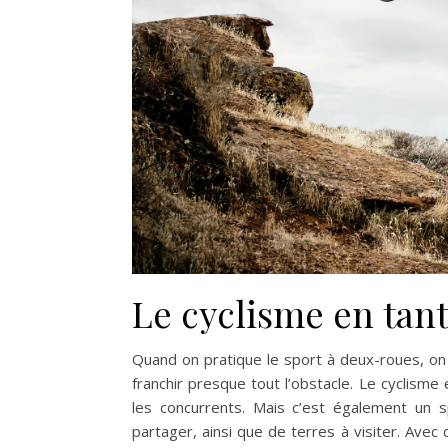
Le cyclisme en tant
Quand on pratique le sport à deux-roues, on 
franchir presque tout l’obstacle. Le cyclisme
les concurrents. Mais c’est également un s
partager, ainsi que de terres à visiter. Avec