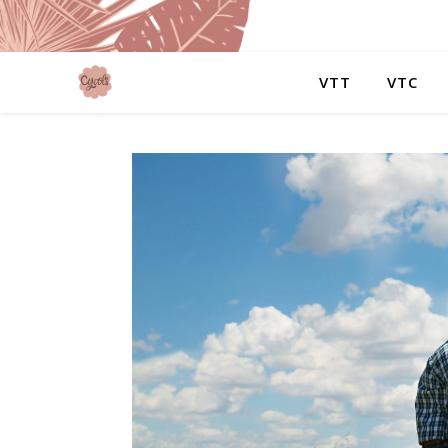
VTT
VTC