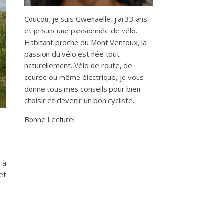
Coucou, je suis Gwenaëlle, j’ai 33 ans
et je suis une passionnée de vélo.
Habitant proche du Mont Ventoux, la
passion du vélo est née tout
naturellement. Vélo de route, de
course ou même électrique, je vous
donne tous mes conseils pour bien
choisir et devenir un bon cycliste.
Bonne Lecture!
 à
et