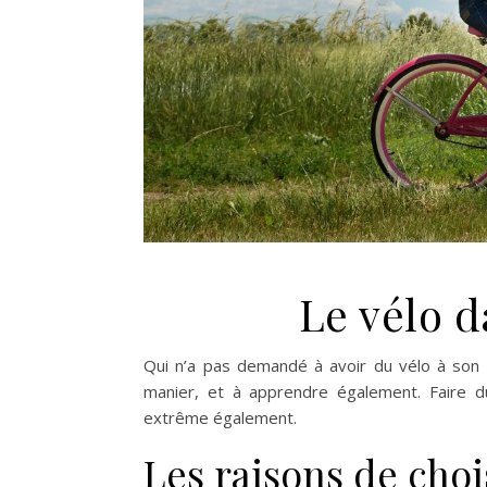
Le vélo d
Qui n’a pas demandé à avoir du vélo à son a
manier, et à apprendre également. Faire d
extrême également.
Les raisons de chois