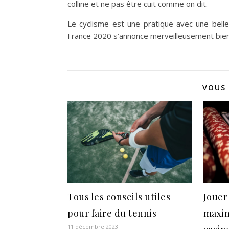
colline et ne pas être cuit comme on dit.
Le cyclisme est une pratique avec une belle
France 2020 s’annonce merveilleusement bien
VOUS 
Tous les conseils utiles
Jouer
pour faire du tennis
maxim
11 décembre 2023