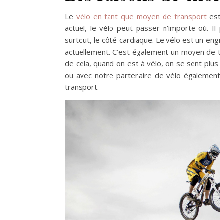
Le
vélo en tant que moyen de transport
est 
actuel, le vélo peut passer n’importe où. 
surtout, le côté cardiaque. Le vélo est un engi
actuellement. C’est également un moyen de tra
de cela, quand on est à vélo, on se sent plus
ou avec notre partenaire de vélo également.
transport.