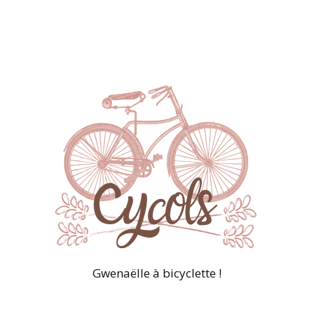
Gwenaëlle à bicyclette !